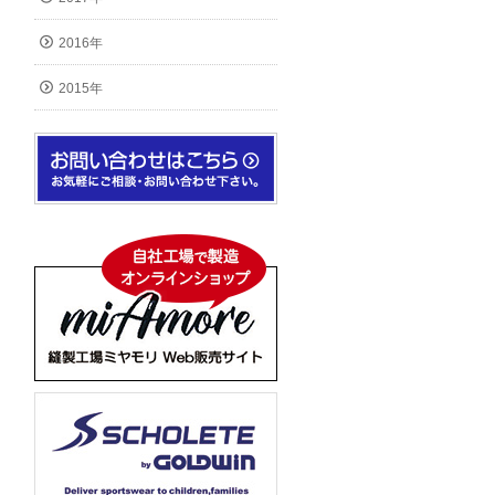
2016年
2015年