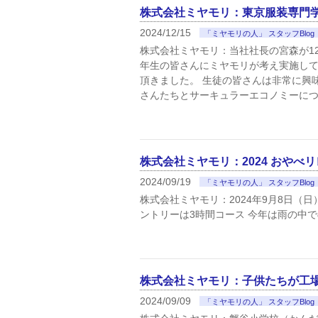
株式会社ミヤモリ：東京服装専門
2024/12/15
「ミヤモリの人」 スタッフBlog
株式会社ミヤモリ：当社社長の宮森が1
年生の皆さんにミヤモリが考え実施し
頂きました。 生徒の皆さんは非常に興
さんたちとサーキュラーエコノミーに
株式会社ミヤモリ：2024 おやべ
2024/09/19
「ミヤモリの人」 スタッフBlog
株式会社ミヤモリ：2024年9月8日（
ントリーは3時間コース 今年は雨の中
株式会社ミヤモリ：子供たちが工
2024/09/09
「ミヤモリの人」 スタッフBlog