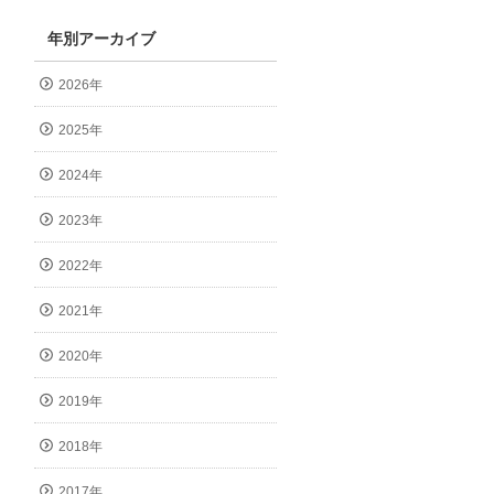
年別アーカイブ
2026年
2025年
2024年
2023年
2022年
2021年
2020年
2019年
2018年
2017年